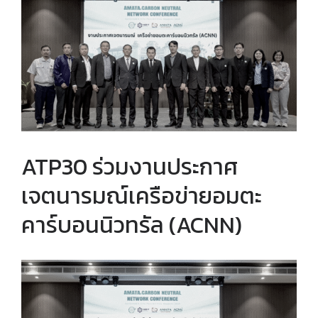
Larger
Image
ATP30 ร่วมงานประกาศ
เจตนารมณ์เครือข่ายอมตะ
คาร์บอนนิวทรัล (ACNN)