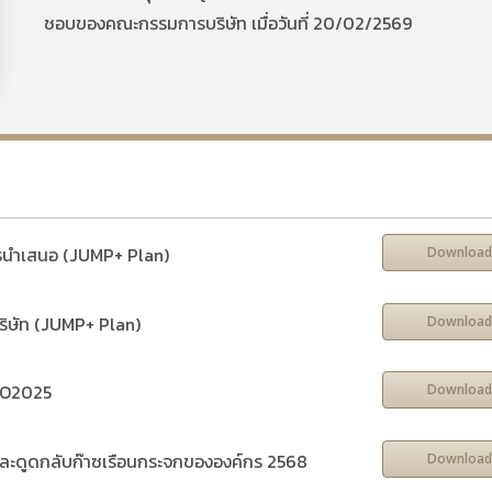
ชอบของคณะกรรมการบริษัท เมื่อวันที่ 20/02/2569
รนำเสนอ (JUMP+ Plan)
Download
ริษัท (JUMP+ Plan)
Download
CFO2025
Download
ละดูดกลับก๊าซเรือนกระจกขององค์กร 2568
Download