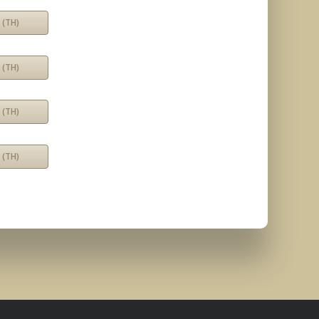
 (TH)
 (TH)
 (TH)
 (TH)