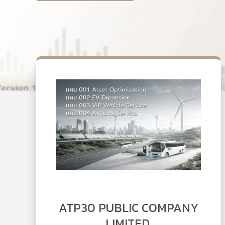
ATP30 PUBLIC COMPANY
LIMITED.