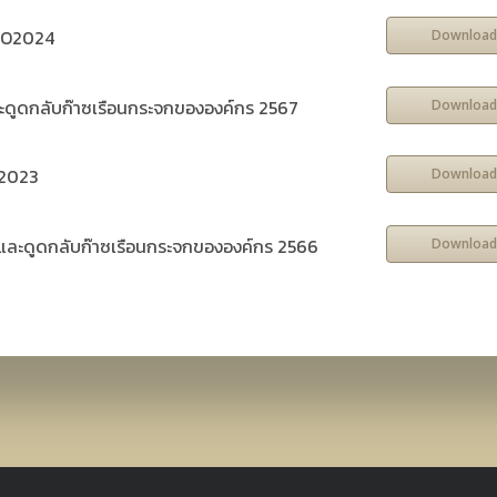
CFO2024
Download
ะดูดกลับก๊าซเรือนกระจกขององค์กร 2567
Download
O2023
Download
ละดูดกลับก๊าซเรือนกระจกขององค์กร 2566
Download