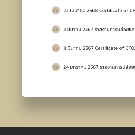
22 เมษายน 2568
Certificate of 
3 มีนาคม 2567 รายงานการปล่อยแล
11 มีนาคม 2567 Certificate of CF
24 มกราคม 2567 รายงานการปล่อยแ