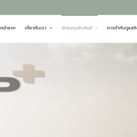
หน้าแรก
เกี่ยวกับเรา
นักลงทุนสัมพันธ์
การกำกับดูแลก