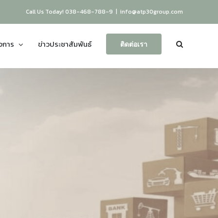
Call Us Today! 038-468-788-9
|
info@atp30group.com
ิจการ
ข่าวประชาสัมพันธ์
ติดต่อเรา