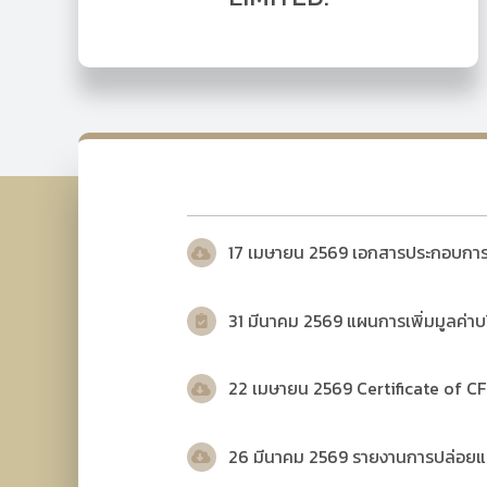
17 เมษายน 2569 เอกสารประกอบกา
31 มีนาคม 2569 แผนการเพิ่มมูลค่าบ
22 เมษายน 2569
Certificate of 
26 มีนาคม 2569 รายงานการปล่อยแ