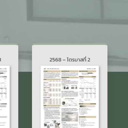
3
2568 – ไตรมาสที่ 2