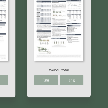
สิงหาคม 2566
ไทย
Eng