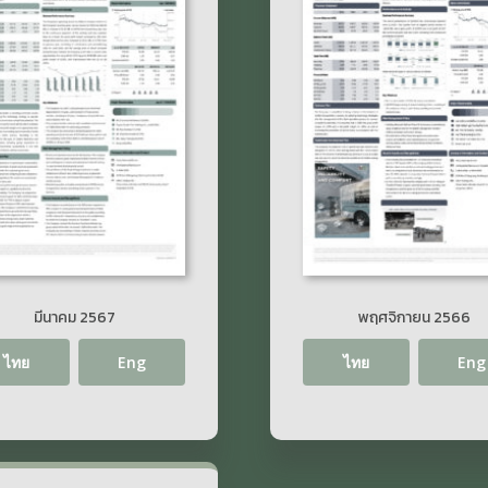
มีนาคม 2567
พฤศจิกายน 2566
ไทย
Eng
ไทย
Eng