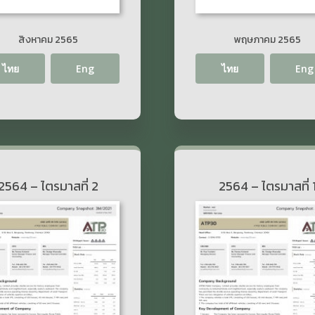
สิงหาคม 2565
พฤษภาคม 2565
ไทย
Eng
ไทย
Eng
2564 –
ไตรมาสที่
2
2564 –
ไตรมาสที่