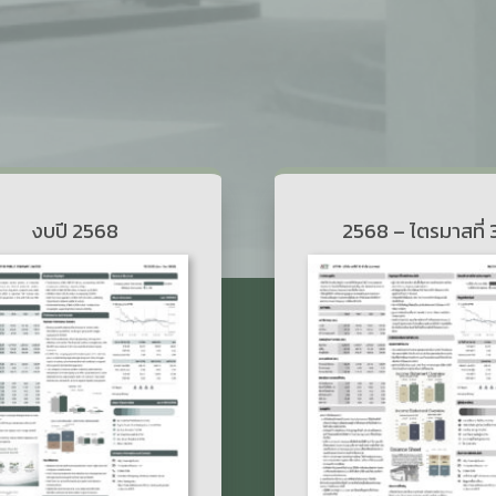
งบปี 2568
2568 – ไตรมาสที่ 