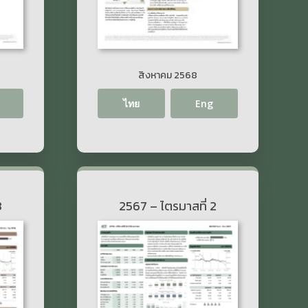
สิงหาคม 2568
ไทย
Eng
3
2567 – ไตรมาสที่ 2