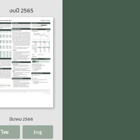
งบปี 2565
มีนาคม 2566
ไทย
Eng