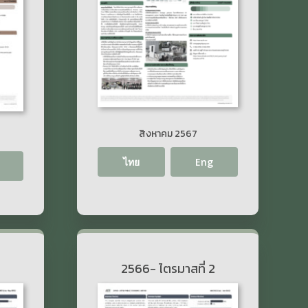
สิงหาคม 2567
ไทย
Eng
3
2566- ไตรมาสที่ 2