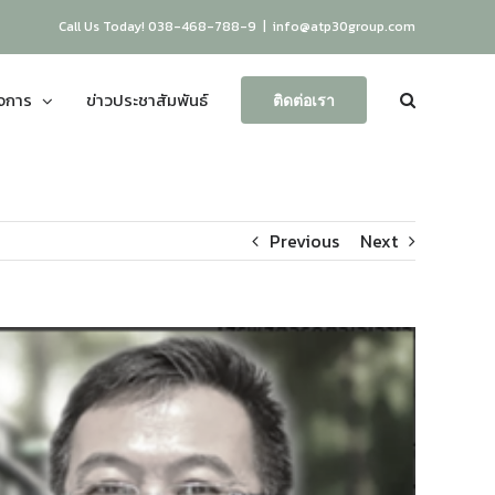
Call Us Today! 038-468-788-9
|
info@atp30group.com
ิจการ
ข่าวประชาสัมพันธ์
ติดต่อเรา
Previous
Next