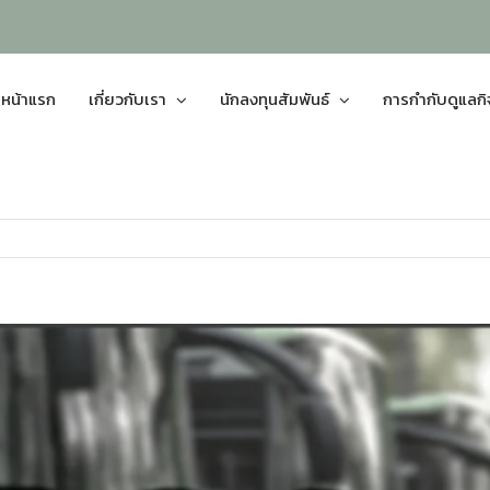
หน้าแรก
เกี่ยวกับเรา
นักลงทุนสัมพันธ์
การกำกับดูแลก