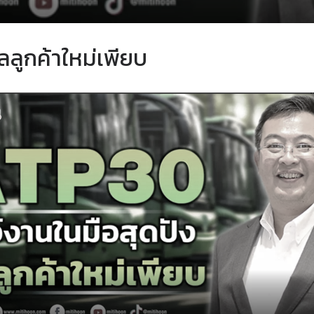
ลลูกค้าใหม่เพียบ