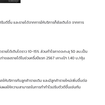
ับดีขึ้น และรายได้จากการให้บริการก็ยังเติบโต จากการ
าคาดรายได้เติบโตราว 10-15% ส่วนกำไรคาดจะทะลุ 50 ลบ.เป็น
ท่าของรายได้ในช่วงครึ่งปีแรก 2567 เคาะเป้า 1.40 บ./หุ้น
ให้บริการกับลูกค้ารายเดิม และมีลูกค้ารายใหม่เพิ่มขึ้นต่อ
จะส่งผลให้ความสามารถในการทำกำไรปรับตัวดีขึ้นเช่นกัน